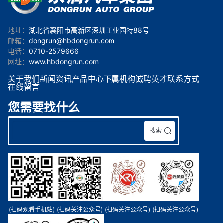
地址：
湖北省襄阳市高新区深圳工业园特88号
邮箱：
dongrun@hbdongrun.com
电话：
0710-2579666
网址：
www.hbdongrun.com
关于我们
新闻资讯
产品中心
下属机构
诚聘英才
联系方式
在线留言
您需要找什么
搜索
(扫码观看手机站)
(扫码关注公众号)
(扫码关注公众号)
(扫码关注公众号)