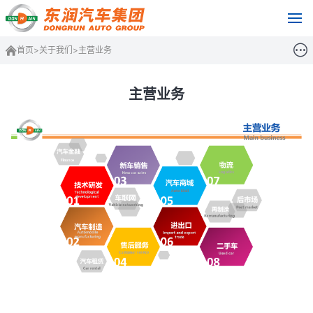
首页
>
关于我们
>
主营业务
主营业务